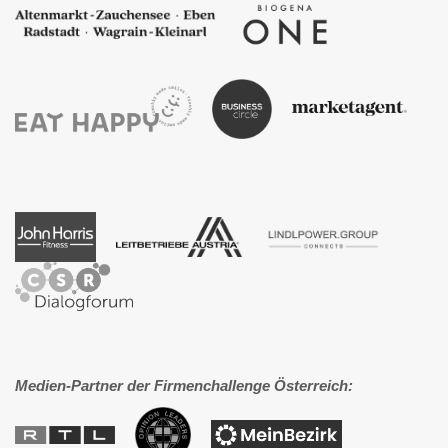
Medien-Partner der Firmenchallenge Österreich: