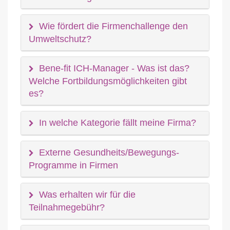
Wie fördert die Firmenchallenge den
Umweltschutz?
Bene-fit ICH-Manager - Was ist das?
Welche Fortbildungsmöglichkeiten gibt
es?
In welche Kategorie fällt meine Firma?
Externe Gesundheits/Bewegungs-
Programme in Firmen
Was erhalten wir für die
Teilnahmegebühr?