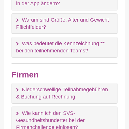
in der App ändern?
Warum sind Größe, Alter und Gewicht
Pflichtfelder?
Was bedeutet die Kennzeichnung **
bei den teilnehmenden Teams?
Firmen
Niederschwellige Teilnahmegebühren
& Buchung auf Rechnung
Wie kann ich den SVS-
Gesundheitshunderter bei der
Firmenchallenge einlösen?