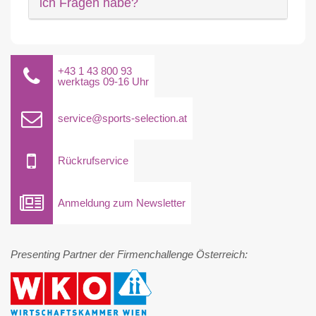
ich Fragen habe?
+43 1 43 800 93
werktags 09-16 Uhr
service@sports-selection.at
Rückrufservice
Anmeldung zum Newsletter
Presenting Partner der Firmenchallenge Österreich: