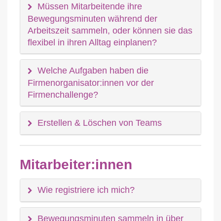
Müssen Mitarbeitende ihre
Bewegungsminuten während der
Arbeitszeit sammeln, oder können sie das
flexibel in ihren Alltag einplanen?
Welche Aufgaben haben die
Firmenorganisator:innen vor der
Firmenchallenge?
Erstellen & Löschen von Teams
Mitarbeiter:innen
Wie registriere ich mich?
Bewegungsminuten sammeln in über