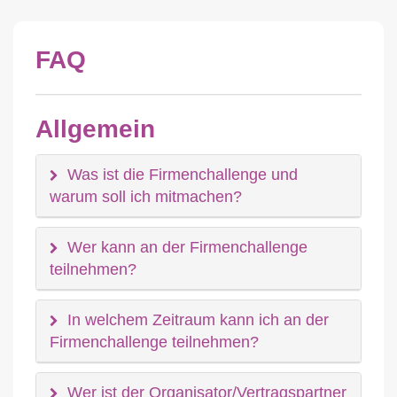
FAQ
Allgemein
Was ist die Firmenchallenge und
warum soll ich mitmachen?
Wer kann an der Firmenchallenge
teilnehmen?
In welchem Zeitraum kann ich an der
Firmenchallenge teilnehmen?
Wer ist der Organisator/Vertragspartner