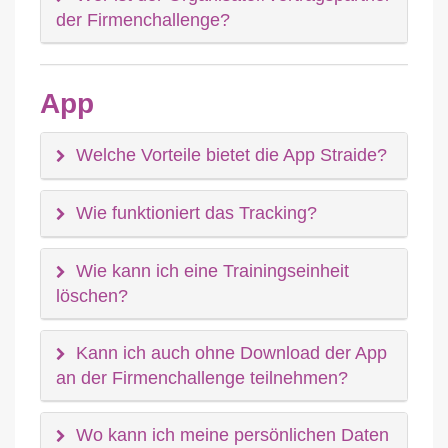
der Firmenchallenge?
App
Welche Vorteile bietet die App Straide?
Wie funktioniert das Tracking?
Wie kann ich eine Trainingseinheit
löschen?
Kann ich auch ohne Download der App
an der Firmenchallenge teilnehmen?
Wo kann ich meine persönlichen Daten