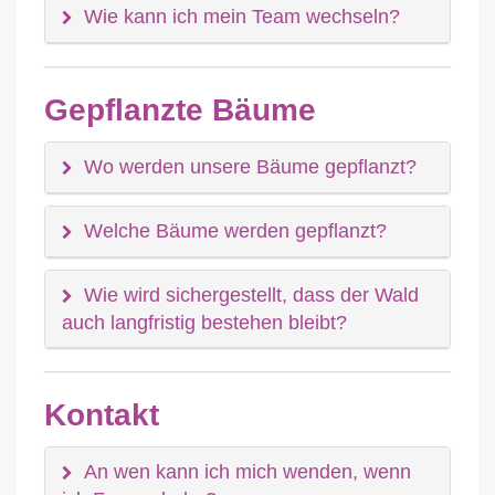
Wie kann ich mein Team wechseln?
Gepflanzte Bäume
Wo werden unsere Bäume gepflanzt?
Welche Bäume werden gepflanzt?
Wie wird sichergestellt, dass der Wald
auch langfristig bestehen bleibt?
Kontakt
An wen kann ich mich wenden, wenn