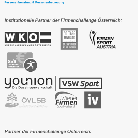
Institutionelle Partner der Firmenchallenge Österreich:
Partner der Firmenchallenge Österreich: