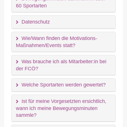
60 Sportarten
Datenschutz
Wie/Wann finden die Motivations-
Maßnahmen/Events statt?
Was brauche ich als Mitarbeiter:in bei
der FCÖ?
Welche Sportarten werden gewertet?
Ist für meine Vorgesetzten ersichtlich,
wann ich meine Bewegungsminuten
sammle?