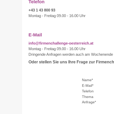
Telefon
+43 1 43 800 93
Montag - Freitag 09.00 - 16.00 Uhr
E-Mail
i
nfo@firmenchallenge-oesterreich.at
Montag - Freitag 09.00 - 16.00 Uhr
Dringende Anfragen werden auch am Wochenende sch
Oder stellen Sie uns Ihre Frage zur Firmench