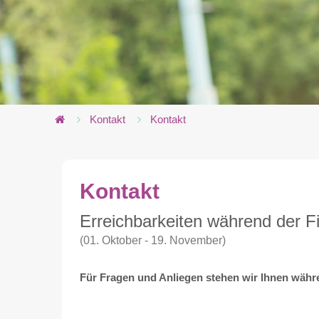
Kontakt
Kontakt
Kontakt
Erreichbarkeiten während der F
(01. Oktober - 19. November)
Für Fragen und Anliegen stehen wir Ihnen währ