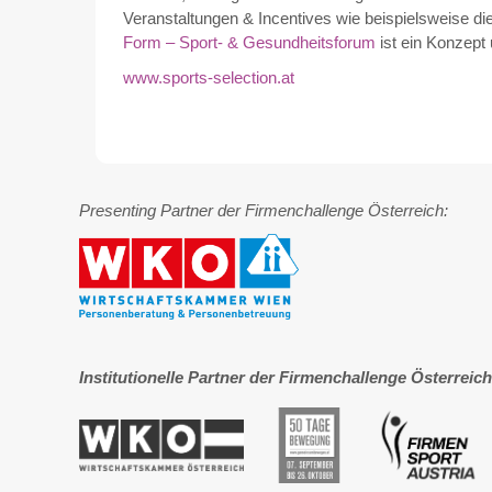
Veranstaltungen & Incentives wie beispielsweise d
Form – Sport- & Gesundheitsforum
ist ein Konzep
www.sports-selection.at
Presenting Partner der Firmenchallenge Österreich:
Institutionelle Partner der Firmenchallenge Österreich