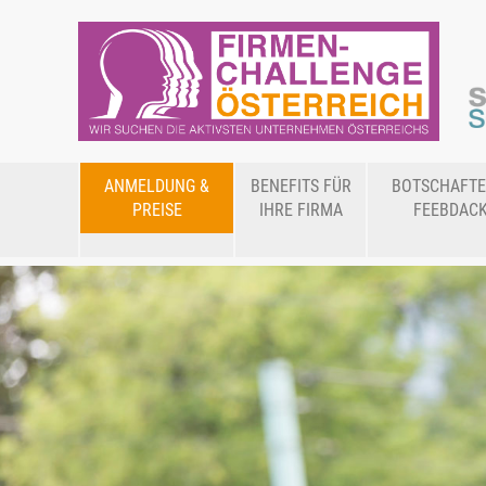
ANMELDUNG &
BENEFITS FÜR
BOTSCHAFTE
PREISE
IHRE FIRMA
FEEBDAC