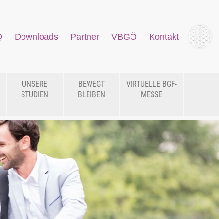
Q
Downloads
Partner
VBGÖ
Kontakt
UNSERE
BEWEGT
VIRTUELLE BGF-
STUDIEN
BLEIBEN
MESSE