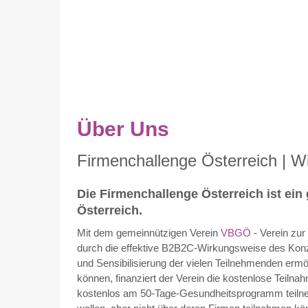
Über Uns
Firmenchallenge Österreich | W
Die Firmenchallenge Österreich ist ei
Österreich.
Mit dem gemeinnützigen Verein
VBGÖ
- Verein zur
durch die effektive B2B2C-Wirkungsweise des Konze
und Sensibilisierung der vielen Teilnehmenden ermö
können, finanziert der Verein die kostenlose Teiln
kostenlos am 50-Tage-Gesundheitsprogramm teilneh