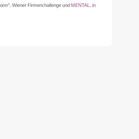
 Form“. Wiener Firmenchallenge und
MENTAL. in