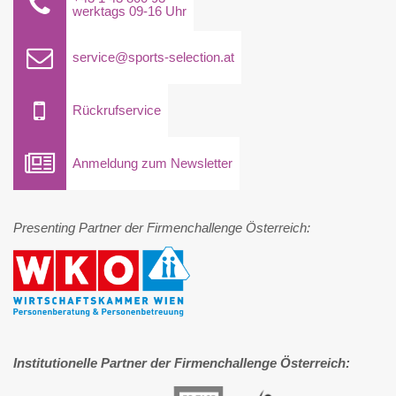
werktags 09-16 Uhr
service@sports-selection.at
Rückrufservice
Anmeldung zum Newsletter
Presenting Partner der Firmenchallenge Österreich:
Institutionelle Partner der Firmenchallenge Österreich: