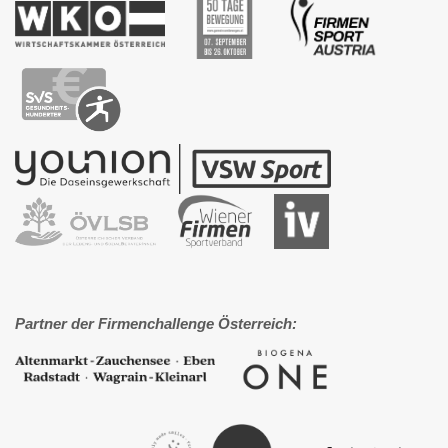
Partner der Firmenchallenge Österreich: