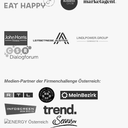
Medien-Partner der Firmenchallenge Österreich: