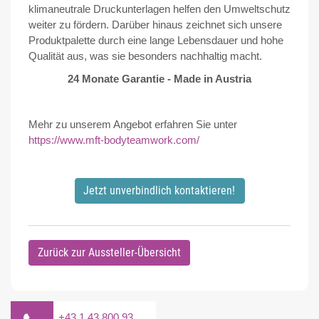
klimaneutrale Druckunterlagen helfen den Umweltschutz
weiter zu fördern. Darüber hinaus zeichnet sich unsere
Produktpalette durch eine lange Lebensdauer und hohe
Qualität aus, was sie besonders nachhaltig macht.
24 Monate Garantie - Made in Austria
Mehr zu unserem Angebot erfahren Sie unter
https://www.mft-bodyteamwork.com/
Jetzt unverbindlich kontaktieren!
Zurück zur Aussteller-Übersicht
+43 1 43 800 93