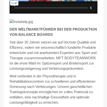
DER WELTMARKTFÜHRER BEI DER PRODUKTION
VON BALANCE BOARDS
Seit über 20 Jahren setzen wir auf höchste Qualität und
Effizienz, indem wir wissenschaftlich fundierte Produkte
entwickeln und mit anerkannten Experten aus Sport und
Therapie zusammenarbeiten. MFT BODYTEAMWORK
ist die erste Wahl im Spitzensport und Breitensport zur
Leistungssteigerung und Verletzungsprävention.
Weit verbreitet in der Physiotherapie und in
Rehabilitationszentren zur schnelleren und effizienteren
Genesung nach Verletzungen. Unsere ganzheitlichen
Trainingskonzepte ermöglichen es volles Potenzial zu
entfalten, eine nachhaltige Gesundheit und optimale
Leistungsfähigkeit zu erreichen.