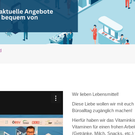
l
Wir lieben Lebensmittel!
Diese Liebe wollen wir mit euch
Büroalltag zugänglich machen!
Hierfür haben wir das Vitaminkist
Vitaminen für einen frohen Arbei
(Getränke, Milch, Snacks, etc.)