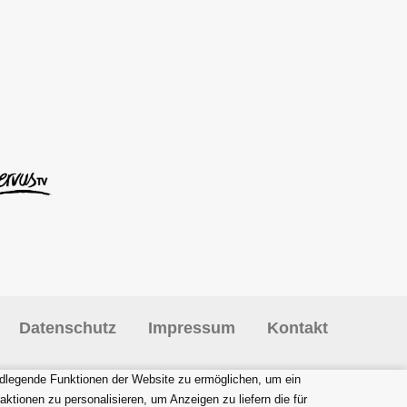
Datenschutz
Impressum
Kontakt
dlegende Funktionen der Website zu ermöglichen
,
um ein
aktionen zu personalisieren
,
um Anzeigen zu liefern die für