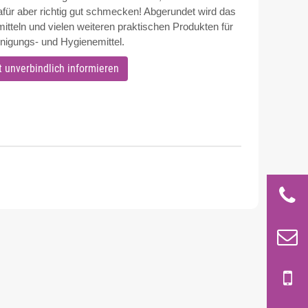
für aber richtig gut schmecken! Abgerundet wird das
itteln und vielen weiteren praktischen Produkten für
nigungs- und Hygienemittel.
t unverbindlich informieren