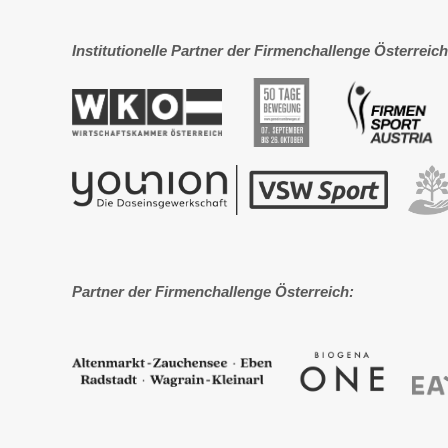
Institutionelle Partner der Firmenchallenge Österreich
Partner der Firmenchallenge Österreich: