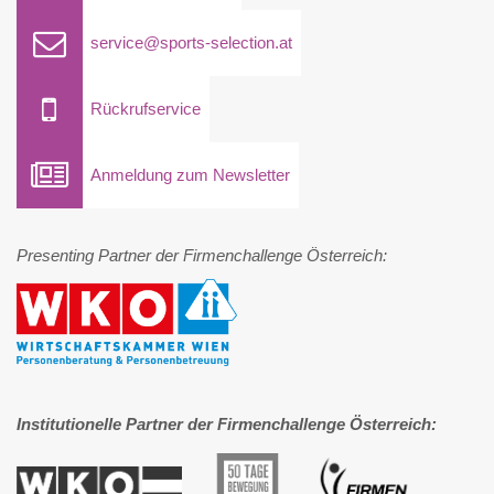
service@sports-selection.at
Rückrufservice
Anmeldung zum Newsletter
Presenting Partner der Firmenchallenge Österreich:
Institutionelle Partner der Firmenchallenge Österreich: