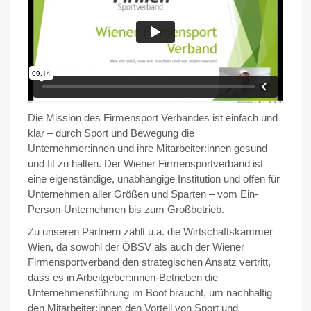
Die Mission des Firmensport Verbandes ist einfach und
klar – durch Sport und Bewegung die
Unternehmer:innen und ihre Mitarbeiter:innen gesund
und fit zu halten. Der Wiener Firmensportverband ist
eine eigenständige, unabhängige Institution und offen für
Unternehmen aller Größen und Sparten – vom Ein-
Person-Unternehmen bis zum Großbetrieb.
Zu unseren Partnern zählt u.a. die Wirtschaftskammer
Wien, da sowohl der ÖBSV als auch der Wiener
Firmensportverband den strategischen Ansatz vertritt,
dass es in Arbeitgeber:innen-Betrieben die
Unternehmensführung im Boot braucht, um nachhaltig
den Mitarbeiter:innen den Vorteil von Sport und