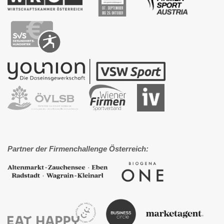
Partner der Firmenchallenge Österreich: