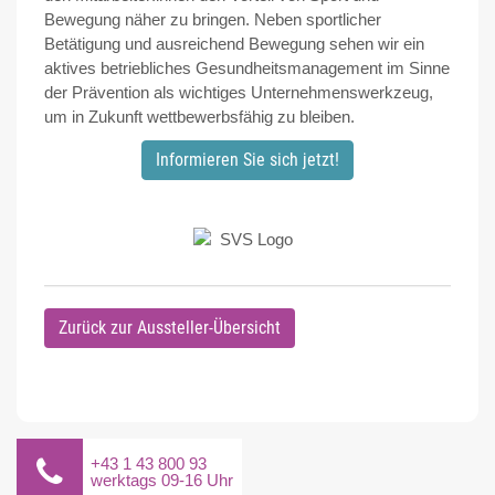
Bewegung näher zu bringen. Neben sportlicher
Betätigung und ausreichend Bewegung sehen wir ein
aktives betriebliches Gesundheitsmanagement im Sinne
der Prävention als wichtiges Unternehmenswerkzeug,
um in Zukunft wettbewerbsfähig zu bleiben.
Informieren Sie sich jetzt!
Zurück zur Aussteller-Übersicht
+43 1 43 800 93
werktags 09-16 Uhr