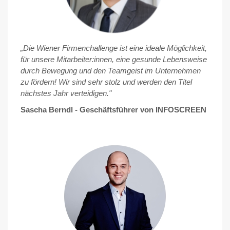
„Die Wiener Firmenchallenge ist eine ideale Möglichkeit,
für unsere Mitarbeiter:innen, eine gesunde Lebensweise
durch Bewegung und den Teamgeist im Unternehmen
zu fördern! Wir sind sehr stolz und werden den Titel
nächstes Jahr verteidigen."
Sascha Berndl - Geschäftsführer von INFOSCREEN