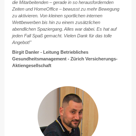
die Mitarbeitenden – gerade in so herausfordernden
Zeiten und HomeOffice – bewusst zu mehr Bewegung
zu aktivieren. Von kleinen sportlichen internen
Wettbewerben bis hin zu einem zusätzlichen
abendlichen Spaziergang. Alles war dabei. Es hat auf
jeden Fall Spaß gemacht. Vielen Dank für das tolle
Angebot!"
Birgit Danler - Leitung Betriebliches
Gesundheitsmanagement - Zürich Versicherungs-
Aktiengesellschaft