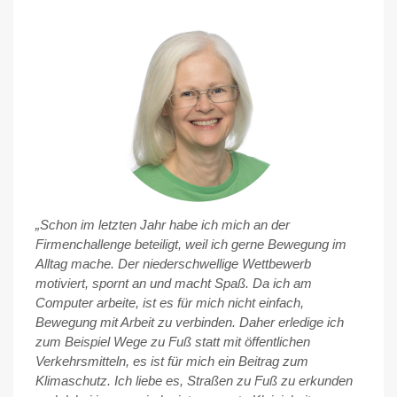
„Schon im letzten Jahr habe ich mich an der
Firmenchallenge beteiligt, weil ich gerne Bewegung im
Alltag mache. Der niederschwellige Wettbewerb
motiviert, spornt an und macht Spaß. Da ich am
Computer arbeite, ist es für mich nicht einfach,
Bewegung mit Arbeit zu verbinden. Daher erledige ich
zum Beispiel Wege zu Fuß statt mit öffentlichen
Verkehrsmitteln, es ist für mich ein Beitrag zum
Klimaschutz. Ich liebe es, Straßen zu Fuß zu erkunden