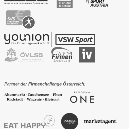
Partner der Firmenchallenge Österreich: