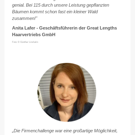
genial. Bei 115 durch unsere Leistung gepflanzten
Bäumen kommt schon fast ein kleiner Wald
zusammen!"
Anita Lafer - Geschäftsführerin der Great Lengths
Haarvertriebs GmbH
Foto: © Günther Linshalm
„
Die Firmenchallenge war eine großartige Möglichkeit,