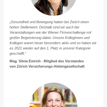
„Gesundheit und Bewegung haben bei Zürich einen
hohen Stellenwert. Deshalb sind wir auch bei
Veranstaltungen wie der Wiener Firmenchallenge mit
großer Begeisterung dabei. Unsere Kolleginnen und
Kollegen waren heuer besonders aktiv und so haben wir
es 2021 wieder auf den 1. Platz in unserer Kategorie
geschafft.“
Mag. Silvia Emrich - Mitglied des Vorstandes
von Zürich Versicherungs-Aktiengesellschaft