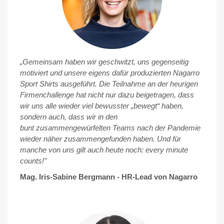
„Gemeinsam haben wir geschwitzt, uns gegenseitig
motiviert und unsere eigens dafür produzierten Nagarro
Sport Shirts ausgeführt. Die Teilnahme an der heurigen
Firmenchallenge hat nicht nur dazu beigetragen, dass
wir uns alle wieder viel bewusster „bewegt“ haben,
sondern auch, dass wir in den
bunt zusammengewürfelten Teams nach der Pandemie
wieder näher zusammengefunden haben. Und für
manche von uns gilt auch heute noch: every minute
counts!"
Mag. Iris-Sabine Bergmann - HR-Lead von Nagarro