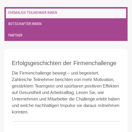
EHEMALIGE TEILNEHMER:INNEN
BOTSCHAFTER:INNEN
PARTNER
Erfolgsgeschichten der Firmenchallenge
Die Firmenchallenge bewegt – und begeistert.
Zahlreiche Teilnehmer berichten von mehr Motivation,
gestärktem Teamgeist und spürbaren positiven Effekten
auf Gesundheit und Arbeitsalltag. Lesen Sie, wie
Unternehmen und Mitarbeiter die Challenge erlebt haben
und welche nachhaltigen Impulse sie daraus mitnehmen
konnten.