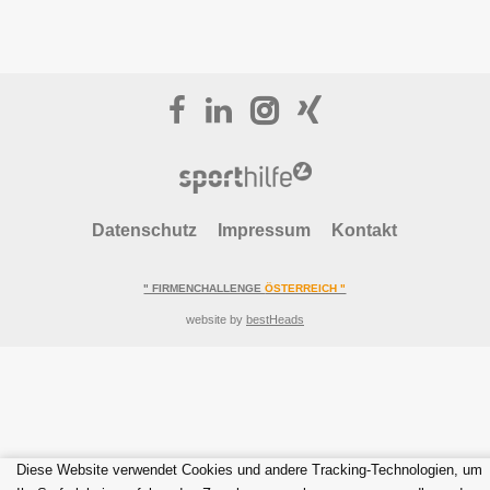
Datenschutz
Impressum
Kontakt
" FIRMENCHALLENGE
ÖSTERREICH "
website by
bestHeads
Diese Website verwendet Cookies und andere Tracking-Technologien, um