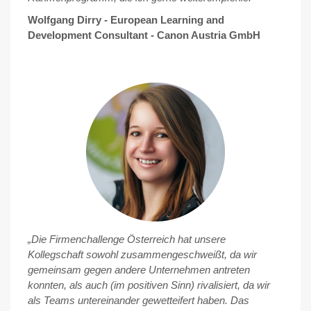
Wolfgang Dirry - European Learning and
Development Consultant - Canon Austria GmbH
„Die Firmenchallenge Österreich hat unsere
Kollegschaft sowohl zusammengeschweißt, da wir
gemeinsam gegen andere Unternehmen antreten
konnten, als auch (im positiven Sinn) rivalisiert, da wir
als Teams untereinander gewetteifert haben. Das