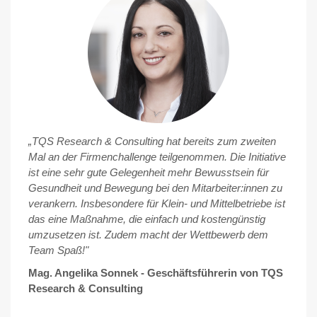
„TQS Research & Consulting hat bereits zum zweiten
Mal an der Firmenchallenge teilgenommen. Die Initiative
ist eine sehr gute Gelegenheit mehr Bewusstsein für
Gesundheit und Bewegung bei den Mitarbeiter:innen zu
verankern. Insbesondere für Klein- und Mittelbetriebe ist
das eine Maßnahme, die einfach und kostengünstig
umzusetzen ist. Zudem macht der Wettbewerb dem
Team Spaß!"
Mag. Angelika Sonnek - Geschäftsführerin von TQS
Research & Consulting