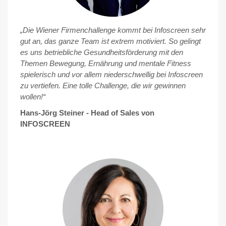
„Die Wiener Firmenchallenge kommt bei Infoscreen sehr
gut an, das ganze Team ist extrem motiviert. So gelingt
es uns betriebliche Gesundheitsförderung mit den
Themen Bewegung, Ernährung und mentale Fitness
spielerisch und vor allem niederschwellig bei Infoscreen
zu vertiefen. Eine tolle Challenge, die wir gewinnen
wollen!“
Hans-Jörg Steiner - Head of Sales von
INFOSCREEN