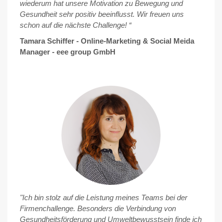
wiederum hat unsere Motivation zu Bewegung und
Gesundheit sehr positiv beeinflusst. Wir freuen uns
schon auf die nächste Challenge! “
Tamara Schiffer - Online-Marketing & Social Meida
Manager - eee group GmbH
"Ich bin stolz auf die Leistung meines Teams bei der
Firmenchallenge. Besonders die Verbindung von
Gesundheitsförderung und Umweltbewusstsein finde ich