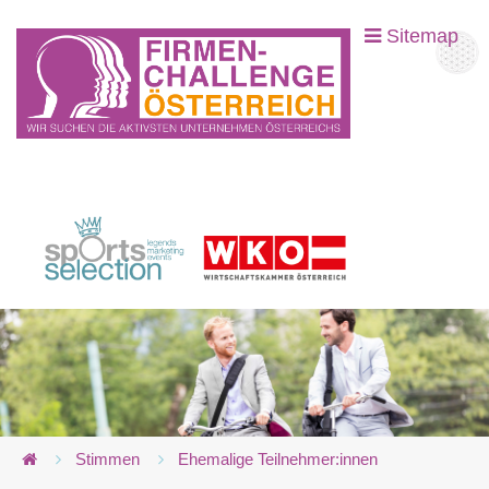
Sitemap
Stimmen
Ehemalige Teilnehmer:innen