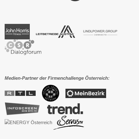
Medien-Partner der Firmenchallenge Österreich: