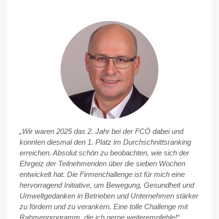
„Wir waren 2025 das 2. Jahr bei der FCÖ dabei und
konnten diesmal den 1. Platz im Durchschnittsranking
erreichen. Absolut schön zu beobachten, wie sich der
Ehrgeiz der Teilnehmenden über die sieben Wochen
entwickelt hat. Die Firmenchallenge ist für mich eine
hervorragend Initiative, um Bewegung, Gesundheit und
Umweltgedanken in Betrieben und Unternehmen stärker
zu fördern und zu verankern. Eine tolle Challenge mit
Rahmenprogramm, die ich gerne weiterempfehle!“