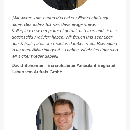
„Wir waren zum ersten Mal bei der Firmenchallenge
dabei. Besonders toll war, dass einige meiner
Kolleg:innen sich regelrecht gematcht haben und sich so
gegenseitig motiviert haben. Wir freuen uns sehr über
den 2. Platz, aber am meisten darüber, mehr Bewegung
in unseren Alltag integriert zu haben. Nächstes Jahr sind
wir sicher wieder dabei!!!"
David Schenner - Bereichsleiter Ambulant Begleitet
Leben von Auftakt GmbH