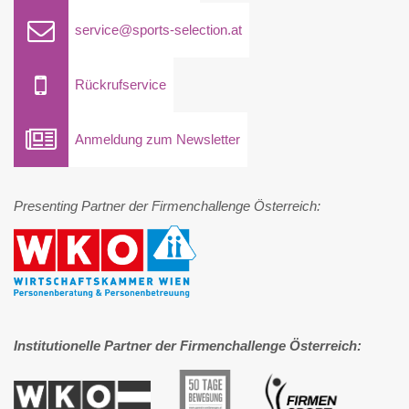
service@sports-selection.at
Rückrufservice
Anmeldung zum Newsletter
Presenting Partner der Firmenchallenge Österreich:
Institutionelle Partner der Firmenchallenge Österreich: