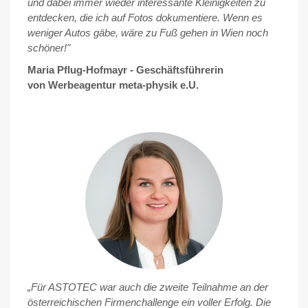
und dabei immer wieder interessante Kleinigkeiten zu
entdecken, die ich auf Fotos dokumentiere. Wenn es
weniger Autos gäbe, wäre zu Fuß gehen in Wien noch
schöner!"
Maria Pflug-Hofmayr - Geschäftsführerin
von Werbeagentur meta-physik e.U.
„Für ASTOTEC war auch die zweite Teilnahme an der
österreichischen Firmenchallenge ein voller Erfolg. Die