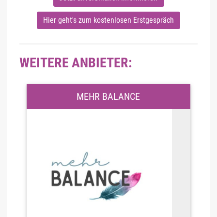
Hier geht's zum kostenlosen Erstgespräch
WEITERE ANBIETER:
MEHR BALANCE