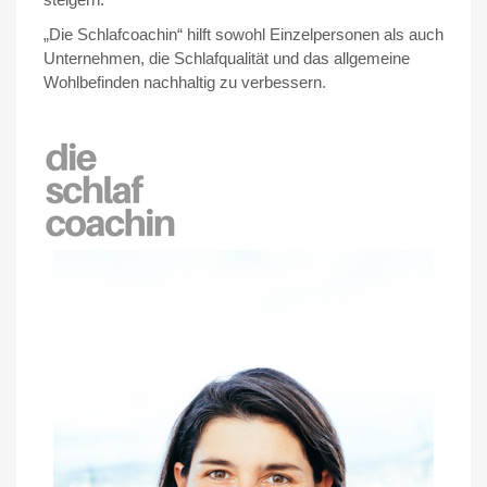
„Die Schlafcoachin“ hilft sowohl Einzelpersonen als auch
Unternehmen, die Schlafqualität und das allgemeine
Wohlbefinden nachhaltig zu verbessern.