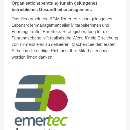
Organisations­beratung für ein gelungenes
betriebliches Gesundheits­management.
Das Herzstück von BGM Emertec ist ein gelungenes
Lebensrollenmanagement aller Mitarbeiterinnen und
Führungs­kräfte. Emertecs Strategieberatu​ng für die
Führungsebene hilft realistische Wege für die Erreichung
von Firmenzielen zu definieren. Machen Sie den ersten
Schritt in die richtige Richtung. Ihre Mitarbeiterinnen
werden Ihnen danken.