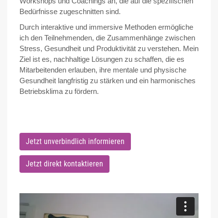
Workshops und Coachings an, die auf die spezifischen
Bedürfnisse zugeschnitten sind.
Durch interaktive und immersive Methoden ermögliche
ich den Teilnehmenden, die Zusammenhänge zwischen
Stress, Gesundheit und Produktivität zu verstehen. Mein
Ziel ist es, nachhaltige Lösungen zu schaffen, die es
Mitarbeitenden erlauben, ihre mentale und physische
Gesundheit langfristig zu stärken und ein harmonisches
Betriebsklima zu fördern.
Jetzt unverbindlich informieren
Jetzt direkt kontaktieren