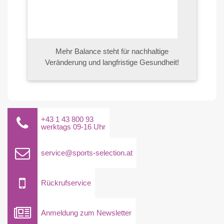
Mehr Balance steht für nachhaltige
Veränderung und langfristige Gesundheit!
+43 1 43 800 93
werktags 09-16 Uhr
service@sports-selection.at
Rückrufservice
Anmeldung zum Newsletter