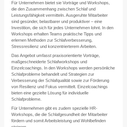
Für Unternehmen bietet sie Vorträge und Workshops,
die den Zusammenhang zwischen Schlaf und
Leistungsfähigkeit vermitteln. Ausgeruhte Mitarbeiter
sind gesünder, belastbarer und produktiver – eine
Investition, die sich für jedes Unternehmen lohnt. In den
Workshops erhalten Teams praktische Tipps und
erlernen Methoden zur Schlafverbesserung,
Stressresilienz und konzentrierterem Arbeiten.
Das Angebot umfasst praxisorientierte Vorträge,
maßgeschneiderte Schlafworkshops und
Einzelcoachings. In den Workshops werden persönliche
Schlafprobleme behandelt und Strategien zur
Verbesserung der Schlafqualität sowie zur Förderung
von Resilienz und Fokus vermittelt. Einzelcoachings
bieten eine gezielte Lösung für individuelle
Schlafprobleme.
Für Unternehmen gibt es zudem spezielle HR-
Workshops, die die Schlafgesundheit der Mitarbeiter
fördern und somit Arbeitsleistung und Wohlbefinden
steigern.