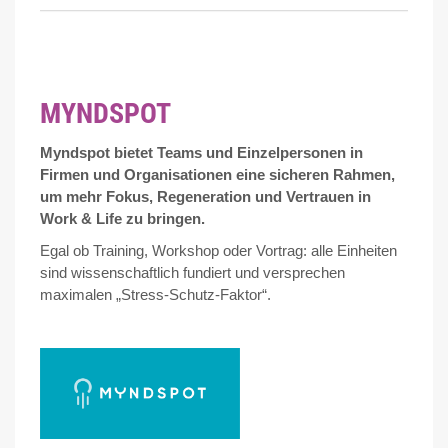
MYNDSPOT
Myndspot bietet Teams und Einzelpersonen in
Firmen und Organisationen eine sicheren Rahmen,
um mehr Fokus, Regeneration und Vertrauen in
Work & Life zu bringen.
Egal ob Training, Workshop oder Vortrag: alle Einheiten
sind wissenschaftlich fundiert und versprechen
maximalen „Stress-Schutz-Faktor“.