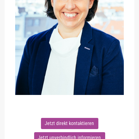
Jetzt direkt kontaktieren
Jetzt unverbindlich informieren