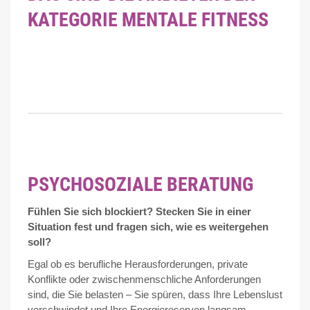
KATEGORIE MENTALE FITNESS
PSYCHOSOZIALE BERATUNG
Fühlen Sie sich blockiert? Stecken Sie in einer
Situation fest und fragen sich, wie es weitergehen
soll?
Egal ob es berufliche Herausforderungen, private
Konflikte oder zwischenmenschliche Anforderungen
sind, die Sie belasten – Sie spüren, dass Ihre Lebenslust
verschwindet und Ihre Energiereserven langsam