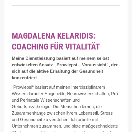
MAGDALENA KELARIDIS:
COACHING FÜR VITALITÄT
Meine Dienstleistung basiert auf meinem selbst
entwickelten Ansatz „Prowlepsi – Voraussicht“, der
sich auf die aktive Erhaltung der Gesundheit
konzentriert.
„Prowlepsi“ basiert auf meinen Interdisziplinärem
Wissen darunter Epigenetik, Neurowissenschaften, Prä-
und Perinatale Wissenschaften und
Geburtspsychologie. Die Menschen lernen, die
Zusammenhänge zwischen ihrem Lebensstil, Stress
und Gesundheit zu verstehen. Ich arbeite mit
Unternehmen zusammen, und biete maßgeschneiderte