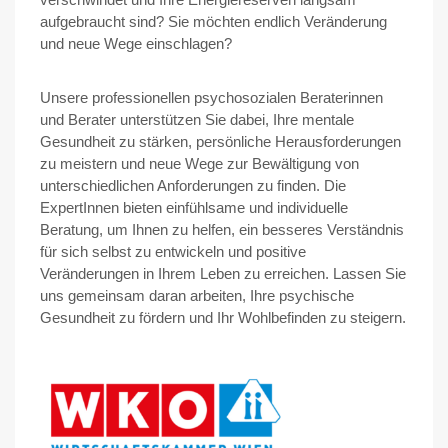
aufgebraucht sind? Sie möchten endlich Veränderung
und neue Wege einschlagen?
Unsere professionellen psychosozialen Beraterinnen
und Berater unterstützen Sie dabei, Ihre mentale
Gesundheit zu stärken, persönliche Herausforderungen
zu meistern und neue Wege zur Bewältigung von
unterschiedlichen Anforderungen zu finden. Die
ExpertInnen bieten einfühlsame und individuelle
Beratung, um Ihnen zu helfen, ein besseres Verständnis
für sich selbst zu entwickeln und positive
Veränderungen in Ihrem Leben zu erreichen. Lassen Sie
uns gemeinsam daran arbeiten, Ihre psychische
Gesundheit zu fördern und Ihr Wohlbefinden zu steigern.