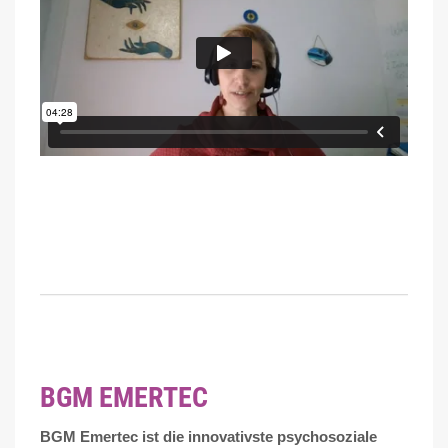
BGM EMERTEC
BGM Emertec ist die innovativste psychosoziale