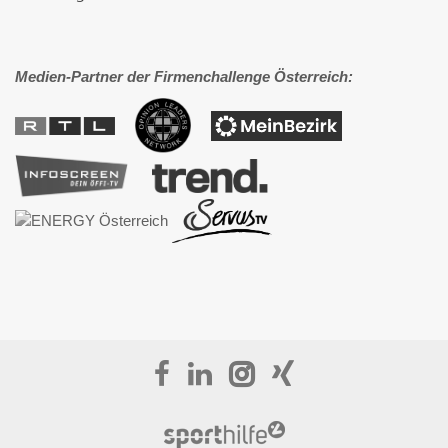
Medien-Partner der Firmenchallenge Österreich: