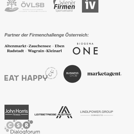
Partner der Firmenchallenge Österreich: