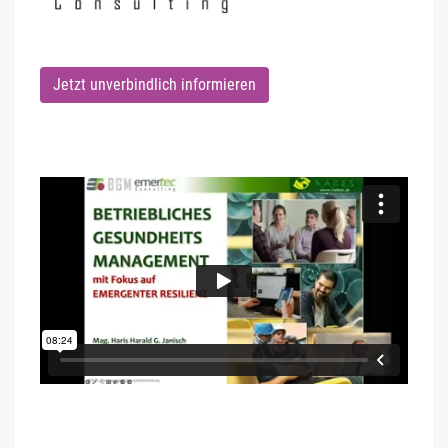
Jetzt unverbindlich informieren