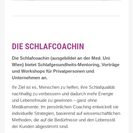
DIE SCHLAFCOACHIN
Die Schlafcoachin (ausgebildet an der Med. Uni
Wien) bietet Schlafgesundheits-Mentoring, Vorträge
und Workshops für Privatpersonen und
Unternehmen an.
Ihr Ziel ist es, Menschen zu helfen, ihre Schlafqualität
nachhaltig zu verbessern und dadurch mehr Energie
und Lebensfreude zu gewinnen – ganz ohne
Medikamente. Im persönlichen Coaching entwickelt sie
individuelle Strategien, basierend auf wissenschaftlichen
Methoden, die auf die Bedürfnisse und den Lebensstil
der Kunden abgestimmt sind.