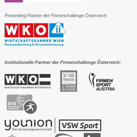
Presenting Partner der Firmenchallenge Österreich:
Institutionelle Partner der Firmenchallenge Österreich: