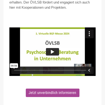
erhalten. Der ÖVLSB fördert und engagiert sich auch
hier mit Kooperationen und Projekten.
Jetzt unverbindlich informieren