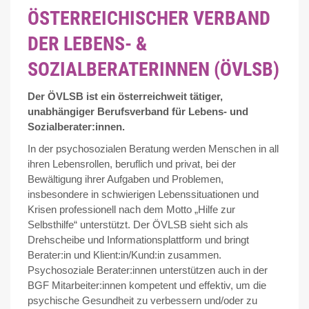
ÖSTERREICHISCHER VERBAND
DER LEBENS- &
SOZIALBERATERINNEN (ÖVLSB)
Der ÖVLSB ist ein österreichweit tätiger,
unabhängiger Berufsverband für Lebens- und
Sozialberater:innen.
In der psychosozialen Beratung werden Menschen in all
ihren Lebensrollen, beruflich und privat, bei der
Bewältigung ihrer Aufgaben und Problemen,
insbesondere in schwierigen Lebenssituationen und
Krisen professionell nach dem Motto „Hilfe zur
Selbsthilfe“ unterstützt. Der ÖVLSB sieht sich als
Drehscheibe und Informationsplattform und bringt
Berater:in und Klient:in/Kund:in zusammen.
Psychosoziale Berater:innen unterstützen auch in der
BGF Mitarbeiter:innen kompetent und effektiv, um die
psychische Gesundheit zu verbessern und/oder zu