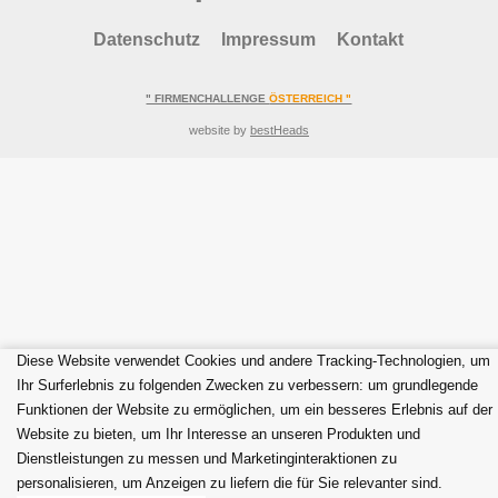
Datenschutz
Impressum
Kontakt
" FIRMENCHALLENGE
ÖSTERREICH "
website by
bestHeads
Diese Website verwendet Cookies und andere Tracking-Technologien, um
Ihr Surferlebnis zu folgenden Zwecken zu verbessern:
um grundlegende
Funktionen der Website zu ermöglichen
,
um ein besseres Erlebnis auf der
Website zu bieten
,
um Ihr Interesse an unseren Produkten und
Dienstleistungen zu messen und Marketinginteraktionen zu
personalisieren
,
um Anzeigen zu liefern die für Sie relevanter sind
.