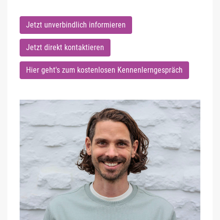
Jetzt unverbindlich informieren
Jetzt direkt kontaktieren
Hier geht's zum kostenlosen Kennenlerngespräch