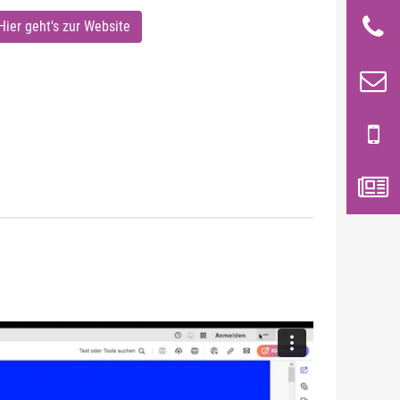
Hier geht's zur Website