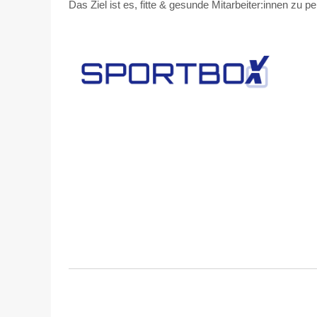
Das Ziel ist es, fitte & gesunde Mitarbeiter:innen zu p