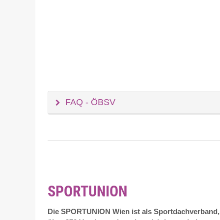
FAQ - ÖBSV
SPORTUNION
Die SPORTUNION Wien ist als Sportdachverband, m