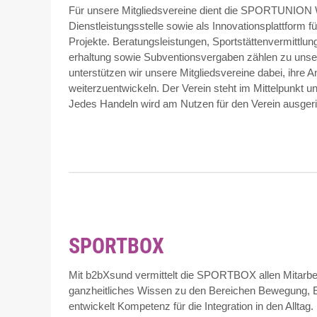
Für unsere Mitgliedsvereine dient die SPORTUNION 
Dienstleistungsstelle sowie als Innovationsplattform
Projekte. Beratungsleistungen, Sportstättenvermittlung
erhaltung sowie Subventionsvergaben zählen zu uns
unterstützen wir unsere Mitgliedsvereine dabei, ihre An
weiterzuentwickeln. Der Verein steht im Mittelpunkt u
Jedes Handeln wird am Nutzen für den Verein ausgeri
SPORTBOX
Mit b2bXsund vermittelt die SPORTBOX allen Mitarbeit
ganzheitliches Wissen zu den Bereichen Bewegung, E
entwickelt Kompetenz für die Integration in den Alltag.